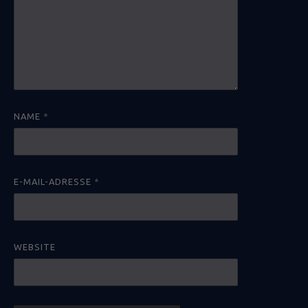
NAME
*
E-MAIL-ADRESSE
*
WEBSITE