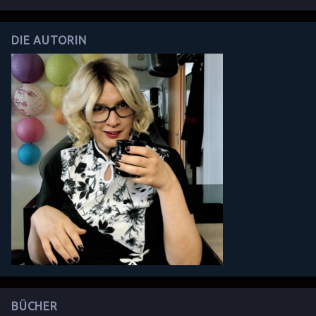
DIE AUTORIN
BÜCHER