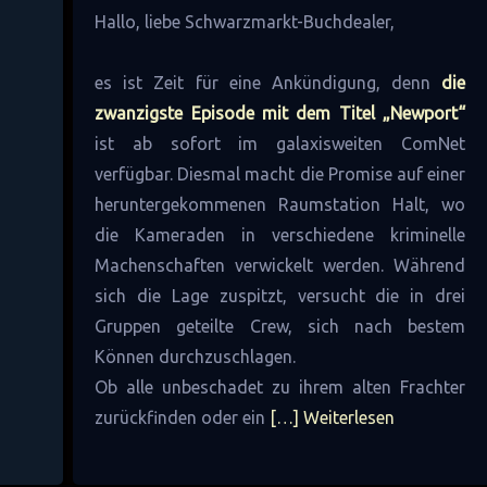
Hallo, liebe Schwarzmarkt-Buchdealer,
es ist Zeit für eine Ankündigung, denn
die
zwanzigste Episode mit dem Titel „Newport“
ist ab sofort im galaxisweiten ComNet
verfügbar. Diesmal macht die Promise auf einer
heruntergekommenen Raumstation Halt, wo
die Kameraden in verschiedene kriminelle
Machenschaften verwickelt werden. Während
sich die Lage zuspitzt, versucht die in drei
Gruppen geteilte Crew, sich nach bestem
Können durchzuschlagen.
Ob alle unbeschadet zu ihrem alten Frachter
zurückfinden oder ein
[…] Weiterlesen