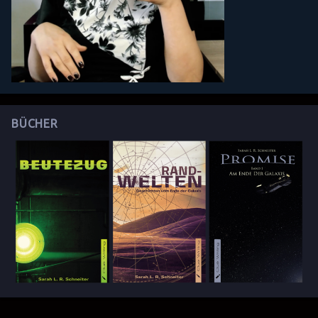
BÜCHER