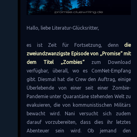
Hallo, liebe Literatur-Glücksritter,
es ist Zeit für Fortsetzung, denn
die
zweiundzwanzigste Episode von „Promise“ mit
dem Titel „Zombies“
zum Download
verfügbar, überall, wo es ComNet-Empfang
gibt. Diesmal hat die Crew den Auftrag, einige
Überlebende von einer seit einer Zombie-
Pandemie unter Quarantäne stehenden Welt zu
evakuieren, die von kommunistischen Militärs
bewacht wird. Nani versucht sich zudem
darauf vorzubereiten, dass dies ihr letztes
Abenteuer sein wird. Ob jemand den