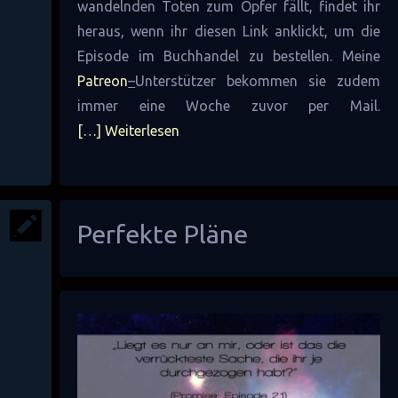
wandelnden Toten zum Opfer fällt, findet ihr
heraus, wenn ihr diesen Link anklickt, um die
Episode im Buchhandel zu bestellen. Meine
Patreon
–
Unterstützer bekommen sie zudem
immer eine Woche zuvor per Mail.
[…] Weiterlesen
Perfekte Pläne