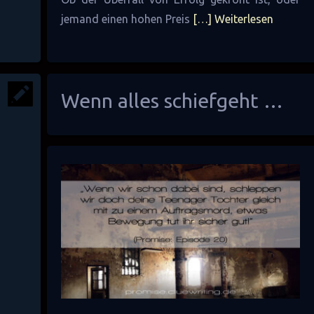
jemand einen hohen Preis
[…] Weiterlesen
Wenn alles schiefgeht …