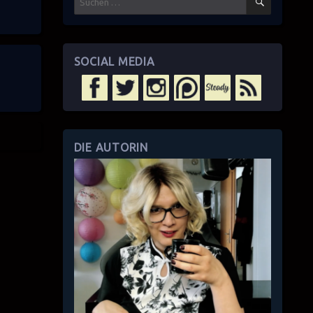
nach:
SOCIAL MEDIA
DIE AUTORIN