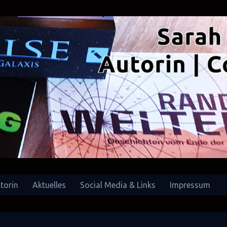
torin
Aktuelles
Social Media & Links
Impressum