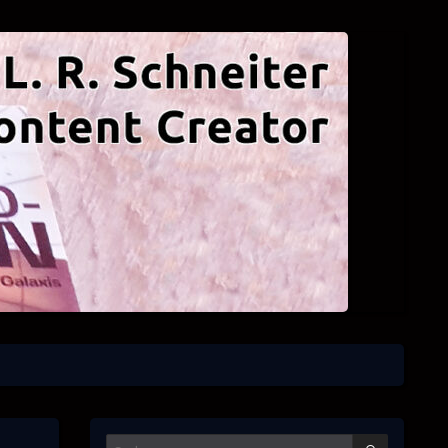
SUCHEN
Suchen