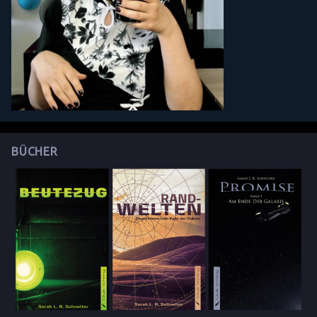
BÜCHER