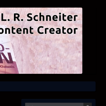
SUCHEN
Suchen