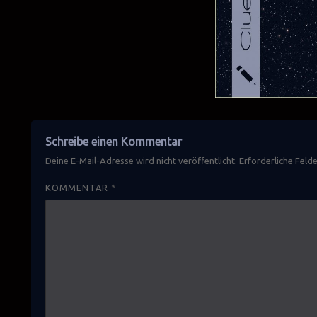
Schreibe einen Kommentar
Deine E-Mail-Adresse wird nicht veröffentlicht.
Erforderliche Feld
KOMMENTAR
*