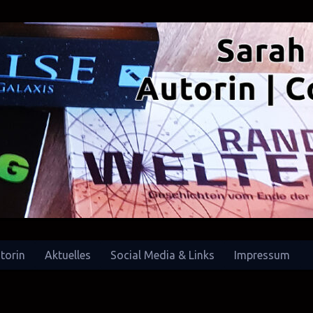
torin
Aktuelles
Social Media & Links
Impressum