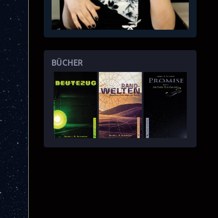
BÜCHER