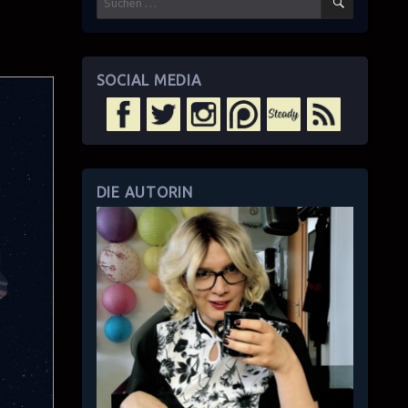
nach:
SOCIAL MEDIA
DIE AUTORIN