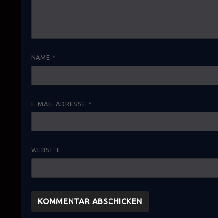
NAME
*
E-MAIL-ADRESSE
*
WEBSITE