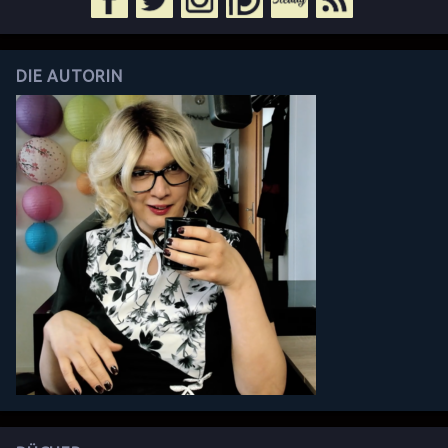
DIE AUTORIN