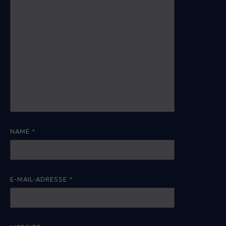
NAME
*
E-MAIL-ADRESSE
*