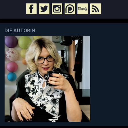
DIE AUTORIN