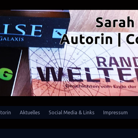
torin
Aktuelles
Social Media & Links
Impressum