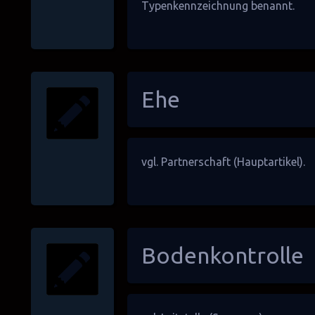
Typenkennzeichnung benannt.
Ehe
vgl.
Partnerschaft
(Hauptartikel).
Bodenkontrolle