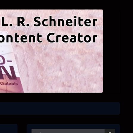
SUCHEN
Suchen