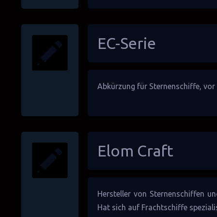
EC-Serie
Abkürzung für
Sternenschiffe
, vor
Elom Craft
Hersteller von
Sternenschiffen
u
Hat sich auf
Frachtschiffe
speziali