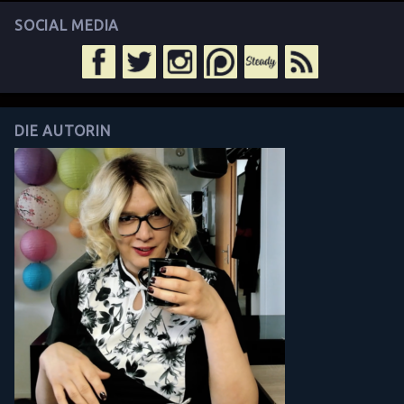
SOCIAL MEDIA
DIE AUTORIN