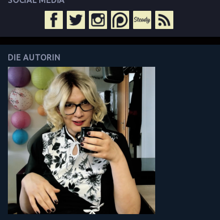
SOCIAL MEDIA
DIE AUTORIN