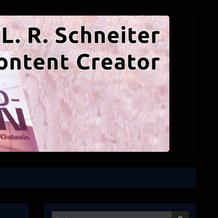
SUCHEN
Suchen