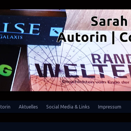
torin
Aktuelles
Social Media & Links
Impressum