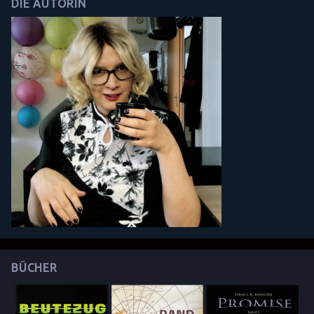
DIE AUTORIN
BÜCHER