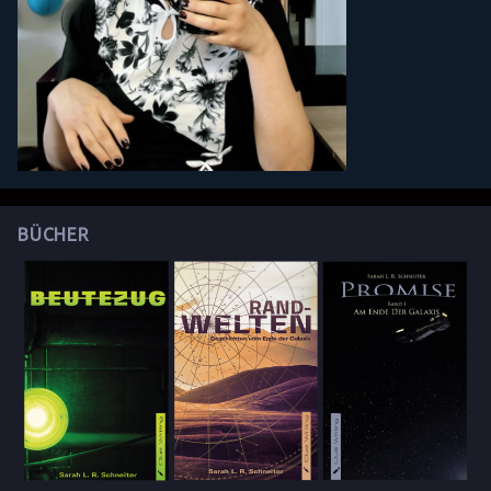
BÜCHER