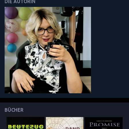
DIE AUTORIN
BÜCHER