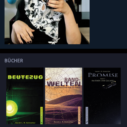
BÜCHER