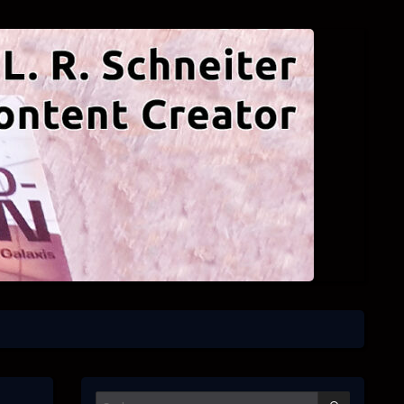
SUCHEN
Suchen