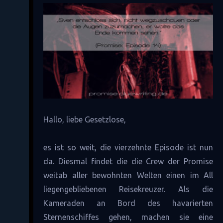
Hallo, liebe Gesetzlose,
es ist so weit, die vierzehnte Episode ist nun
da. Diesmal findet die die Crew der Promise
weitab aller bewohnten Welten einen im All
liegengebliebenen Reisekreuzer. Als die
Kameraden an Bord des havarierten
Sternenschiffes gehen, machen sie eine