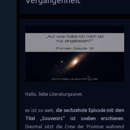
Hallo, liebe Literaturgauner,
es ist so weit,
die sechzehnte Episode mit dem
Titel „Souvenirs“ ist soeben erschienen
.
Diesmal sitzt die Crew der Promise während