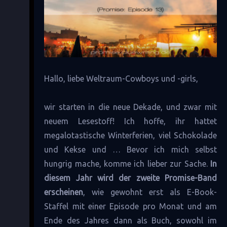
Hallo, liebe Weltraum-Cowboys und -girls,
wir starten in die neue Dekade, und zwar mit
neuem Lesestoff! Ich hoffe, ihr hattet
megalotastische Winterferien, viel Schokolade
und Kekse und … Bevor ich mich selbst
hungrig mache, komme ich lieber zur Sache.
In
diesem Jahr wird der zweite Promise-Band
erscheinen
, wie gewohnt erst als E-Book-
Staffel mit einer Episode pro Monat und am
Ende des Jahres dann als Buch, sowohl im