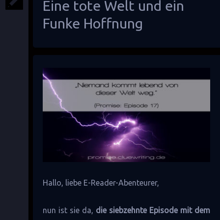
Eine tote Welt und ein
Funke Hoffnung
Hallo, liebe E-Reader-Abenteurer,
nun ist sie da,
die siebzehnte Episode mit dem