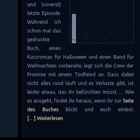
und (vorerst)
letzte Episode.
Während ich
schon mal das
gedruckte
Buch, einen
Kurzroman für Halloween und einen Band für
Weihnachten vorbereite, legt sich die Crew der
Promise mit einem Todfeind an. Dass dabei
nicht alles rund läuft und es Verluste gibt, ist
leider etwas, das ihr befürchten müsst … Wie
es ausgeht, findet ihr heraus, wenn ihr zur
Seite
des Buches
klickt und euch einlest.
[…] Weiterlesen