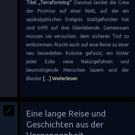
Titel „Terraforming“
. Diesmal landet die Crew
der Promise auf einer Welt, auf der ein
apokalyptisches Ereignis stattgefunden hat
und trifft auf drei Überlebende. Gemeinsam
müssen sie versuchen, dem sicheren Tod zu
entkommen. Macht euch auf eine Reise zu einer
neu besiedelten Kolonie gefasst, wo hinter
jeder Ecke neue Naturgefahren und
beunruhigende Menschen lauern und der
Blaster
[…] Weiterlesen
Eine lange Reise und
Geschichten aus der
Vergangenheit