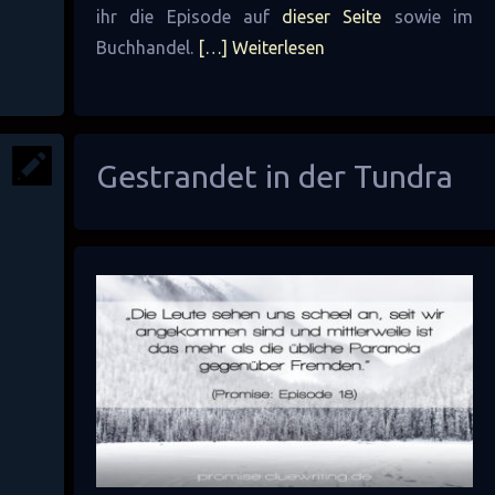
ihr die Episode auf
dieser Seite
sowie im
Buchhandel.
[…] Weiterlesen
Gestrandet in der Tundra