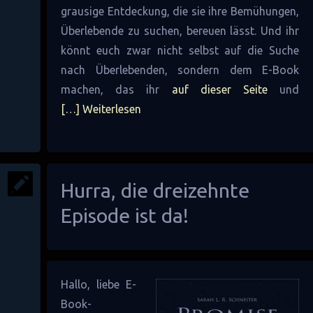
grausige Entdeckung, die sie ihre Bemühungen,
Überlebende zu suchen, bereuen lässt. Und ihr
könnt euch zwar nicht selbst auf die Suche
nach Überlebenden, sondern dem E-Book
machen, das ihr
auf dieser Seite
und
[…] Weiterlesen
Hurra, die dreizehnte
Episode ist da!
Hallo, liebe E-
Book-