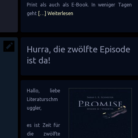
Print als auch als E-Book. In weniger Tagen
geht
[…] Weiterlesen
Hurra, die zwölfte Episode
ist da!
Hallo, liebe
Literaturschm
uggler,
es ist Zeit für
die zwölfte