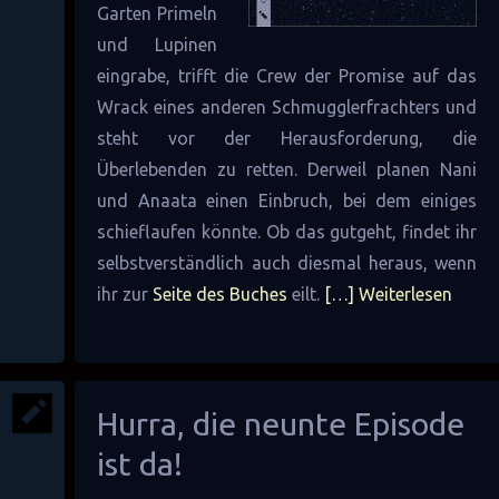
Garten Primeln
und Lupinen
eingrabe, trifft die Crew der Promise auf das
Wrack eines anderen Schmugglerfrachters und
steht vor der Herausforderung, die
Überlebenden zu retten. Derweil planen Nani
und Anaata einen Einbruch, bei dem einiges
schieflaufen könnte. Ob das gutgeht, findet ihr
selbstverständlich auch diesmal heraus, wenn
ihr zur
Seite des Buches
eilt.
[…] Weiterlesen
Hurra, die neunte Episode
ist da!