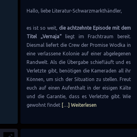
Hallo, liebe Literatur-Schwarzmarkthändler,
es ist so weit,
die achtzehnte Episode mit dem
Titel „Vernaja“
liegt im Frachtraum bereit.
Diesmal liefert die Crew der Promise Wodka in
eine verlassene Kolonie auf einer abgelegenen
Randwelt. Als die Übergabe schiefläuft und es
Verletzte gibt, benötigen die Kameraden all ihr
Können, um sich der Situation zu stellen. Freut
euch auf einen Aufenthalt in der eisigen Kälte
und die Garantie, dass es Verletzte gibt. Wie
gewohnt findet
[…] Weiterlesen