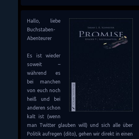
Hallo, liebe
Buchstaben-
Abenteurer
Es ist wieder
soweit –
während es
bei manchen
von euch noch
heiß und bei
anderen schon
kalt ist (wenn
man Twitter glauben will) und sich alle über
Politik aufregen (dito), gehen wir direkt in einen