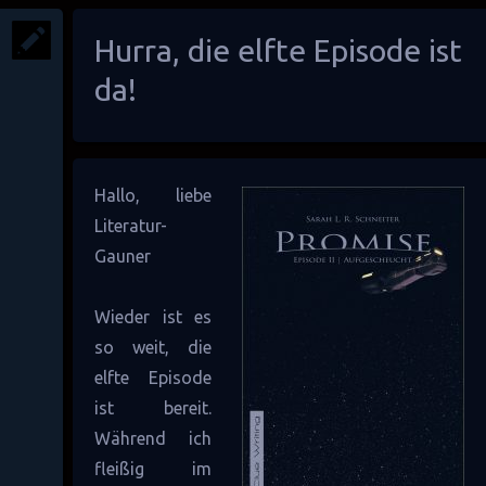
Hurra, die elfte Episode ist
da!
Hallo, liebe
Literatur-
Gauner
Wieder ist es
so weit, die
elfte Episode
ist bereit.
Während ich
fleißig im