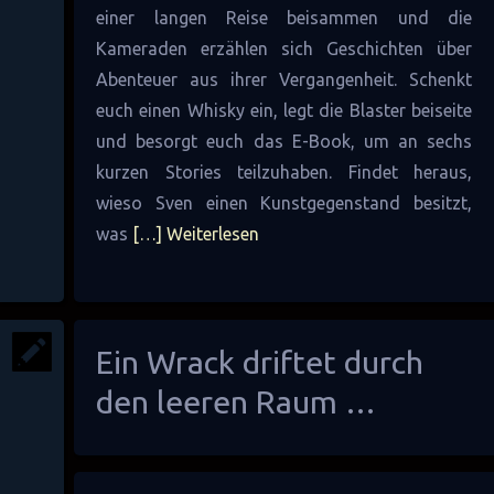
einer langen Reise beisammen und die
Kameraden erzählen sich Geschichten über
Abenteuer aus ihrer Vergangenheit. Schenkt
euch einen Whisky ein, legt die Blaster beiseite
und besorgt euch das E-Book, um an sechs
kurzen Stories teilzuhaben. Findet heraus,
wieso Sven einen Kunstgegenstand besitzt,
was
[…] Weiterlesen
Ein Wrack driftet durch
den leeren Raum …