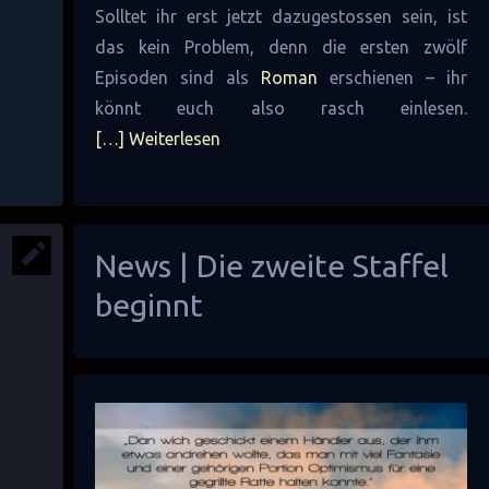
Solltet ihr erst jetzt dazugestossen sein, ist
das kein Problem, denn die ersten zwölf
Episoden sind als
Roman
erschienen – ihr
könnt euch also rasch einlesen.
[…] Weiterlesen
News | Die zweite Staffel
beginnt