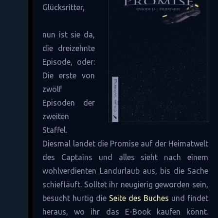
Glücksritter,
nun ist sie da,
die dreizehnte
Episode, oder:
Die erste von
zwölf
Episoden der
zweiten
Staffel.
Diesmal landet die Promise auf der Heimatwelt
des Captains und alles sieht nach einem
wohlverdienten Landurlaub aus, bis die Sache
schiefläuft. Solltet ihr neugierig geworden sein,
besucht hurtig die
Seite des Buches
und findet
heraus, wo ihr das E-Book kaufen könnt.