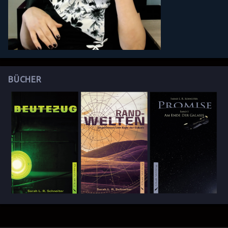
BÜCHER