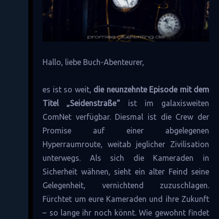
Hallo, liebe Buch-Abenteurer,
es ist so weit,
die neunzehnte Episode mit dem
Titel „Seidenstraße“
ist im galaxisweiten
ComNet verfügbar. Diesmal ist die Crew der
Promise auf einer abgelegenen
Hyperraumroute, weitab jeglicher Zivilisation
unterwegs. Als sich die Kameraden in
Sicherheit wähnen, sieht ein alter Feind seine
Gelegenheit, vernichtend zuzuschlagen.
Fürchtet um eure Kameraden und ihre Zukunft
– so lange ihr noch könnt. Wie gewohnt findet