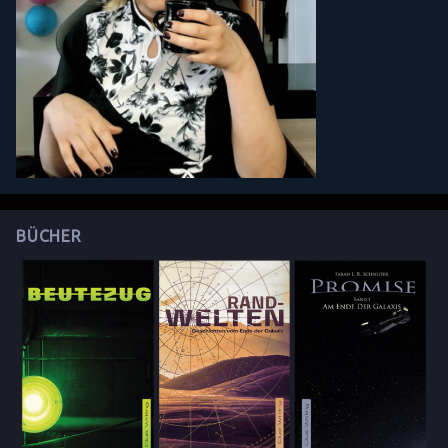
BÜCHER