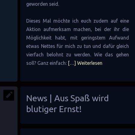
geworden seid.
Dieses Mal möchte ich euch zudem auf eine
Aktion aufmerksam machen, bei der ihr die
Möglichkeit habt, mit geringstem Aufwand
etwas Nettes für mich zu tun und dafür gleich
vierfach belohnt zu werden. Wie das gehen
soll? Ganz einfach:
[…] Weiterlesen
News | Aus Spaß wird
blutiger Ernst!