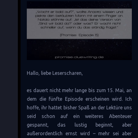
Hallo, liebe Leserscharen,
es dauert nicht mehr lange bis zum 15. Mai, an
dem die fünfte Episode erscheinen wird. Ich
hoffe, ihr hattet bisher Spaß an der Lektüre uns
seid schon auf ein weiteres Abenteuer
gespannt, das lustig beginnt, aber
außerordentlich ernst wird – mehr sei aber