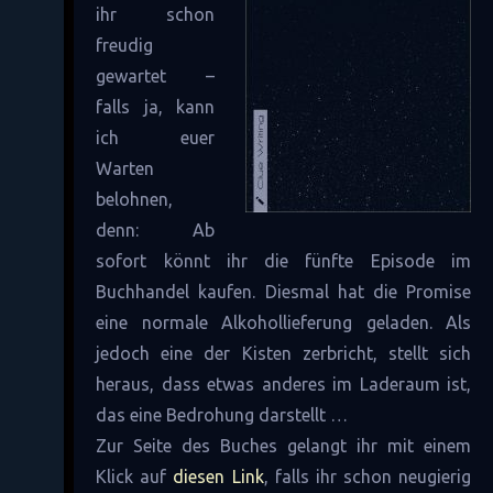
ihr schon
freudig
gewartet –
falls ja, kann
ich euer
Warten
belohnen,
denn: Ab
sofort könnt ihr die fünfte Episode im
Buchhandel kaufen. Diesmal hat die Promise
eine normale Alkohollieferung geladen. Als
jedoch eine der Kisten zerbricht, stellt sich
heraus, dass etwas anderes im Laderaum ist,
das eine Bedrohung darstellt …
Zur Seite des Buches gelangt ihr mit einem
Klick auf
diesen Link
, falls ihr schon neugierig