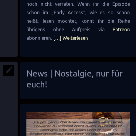
noch nicht verraten. Wenn ihr die Episode
schon im „Early Access“, wie es so schön
heißt, lesen möchtet, könnt ihr die Reihe
übrigens ohne Aufpreis via
Patreon
abonnieren.
[…] Weiterlesen
News | Nostalgie, nur für
euch!