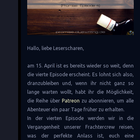
Hallo, liebe Leserscharen,
am 15. April ist es bereits wieder so weit, denn
die vierte Episode erscheint. Es lohnt sich also,
dranzubleiben und, wenn ihr nicht ganz so
lange warten wollt, habt ihr die Möglichkeit,
die Reihe über
Patreon
zu abonnieren, um alle
Abenteuer ein paar Tage früher zu erhalten.
In der vierten Episode werden wir in die
Vergangenheit unserer Frachtercrew reisen,
was der perfekte Anlass ist, euch eine