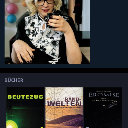
BÜCHER