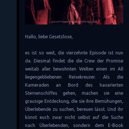
Hallo, liebe Gesetzlose,
es ist so weit, die vierzehnte Episode ist nun
da. Diesmal findet die die Crew der Promise
weitab aller bewohnten Welten einen im All
liegengebliebenen Reisekreuzer. Als die
Kameraden an Bord des havarierten
Sternenschiffes gehen, machen sie eine
grausige Entdeckung, die sie ihre Bemühungen,
Überlebende zu suchen, bereuen lässt. Und ihr
könnt euch zwar nicht selbst auf die Suche
nach Überlebenden, sondern dem E-Book