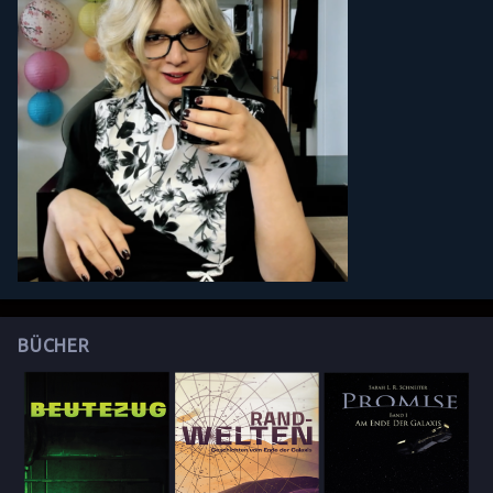
BÜCHER