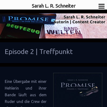
Sarah L. R. Schneiter
SciFi-Autorin
Sarah L. R. Schneiter
Episode 2 | Treffpunkt
Eine Übergabe mit einer
Hehlerin und ihrer
Bande läuft aus dem
Ruder und die Crew der